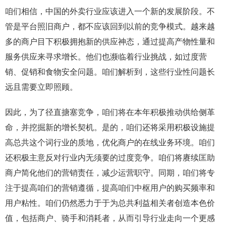
咱们相信，中国的外卖行业应该进入一个新的发展阶段。不
管是平台照旧商户，都不应该回到以前的竞争模式。越来越
多的商户目下积极拥抱新的供应神态，通过提高产物性量和
服务供应来寻求增长。他们也濒临着行业挑战，如过度营
销、促销和食物安全问题。咱们解析到，这些行业性问题长
远且需要立即照顾。
因此，为了径直搪塞竞争，咱们将在本年积极推动供给侧革
命，并挖掘新的增长契机。是的，咱们还将采用积极设施提
高总共这个词行业的质地，优化商户的在线业务环境。咱们
还积极主意反对行业内无须要的过度竞争。咱们将赓续匡助
商户简化他们的营销责任，减少运营职守。同期，咱们将专
注于提高咱们的营销遵循，提高咱们中枢用户的购买频率和
用户粘性。咱们仍然悉力于于为总共利益相关者创造本色价
值，包括商户、骑手和消耗者，从而引导行业走向一个更感