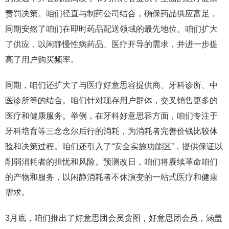
责罚决策。咱们径直与制药公司结合，确保药品供应富足，
同期安然了咱们在即时药品配送领域的最先地位。咱们扩大
了供应，以闲静慢性病药品、医疗开导的需求，并进一步提
高了用户购买频率。
同期，咱们还扩大了与医疗好意思容提供商、牙科诊所、中
医诊所等的结合。咱们针对现存用户群体，交叉销售更多的
医疗和健康服务。举例，在牙科好意思容方面，咱们专注于
牙科培育等三念念尔后行的消耗，为消耗者完善价钱比较体
验和决策过程。咱们还引入了“安全实施功能区”，提供保证以
削弱消耗者的担忧和风险。预测改日，咱们将赓续革命咱们
的产物和服务，以闲静消耗者不休演变的一站式医疗和健康
需求。
3月底，咱们推出了好意思团会员贪图，好意思团会员，涵盖