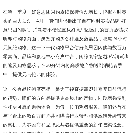
在第一季度，好意思团闪购赓续保持强劲增长，挖掘即时零
卖的巨大后劲。4月，咱们讲求推出了自有即时零卖品牌“好
意思团闪购”。消耗者不错径直从好意思团应用的首页放荡探
听即时购物页面，浏览并购买各种遍及必需品，收尾24小时
无间绝购物。这一下一代购物平台使好意思团闪购与数百万
零卖商、品牌和腹地中小商户结合，闲静寰宇超越3亿消耗者
的遍及购物需求，在30分钟内将高质地产物送到消耗者手
中，提供无与伦比的体验。
这一公有品牌初度亮相，是为了径直搪塞即时零卖日益流行
的趋势。咱们的方向是提供更高质地的产物，同期增强便利
性和更可靠的购物体验，为每一位消耗者服务。咱们还旨在
与平台上的数百万商户共同哄骗行业转型和供应链升级带来
的契机，为零卖商和品牌总共者提供重要的新销售渠说念。