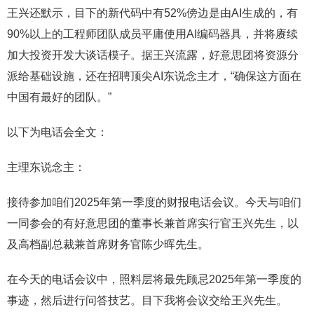
王兴还默示，目下的新代码中有52%傍边是由AI生成的，有
90%以上的工程师团队成员平庸使用AI编码器具，并将赓续
加大投资开发大谈话模子。据王兴流露，好意思团将资源分
派给基础设施，还在招聘顶尖AI东说念主才，“确保这方面在
中国有最好的团队。”
以下为电话会全文：
主理东说念主：
接待参加咱们2025年第一季度的财报电话会议。今天与咱们
一同参会的有好意思团的董事长兼首席实行官王兴先生，以
及高档副总裁兼首席财务官陈少晖先生。
在今天的电话会议中，照料层将最先顾忌2025年第一季度的
事迹，然后进行问答技艺。目下我将会议交给王兴先生。