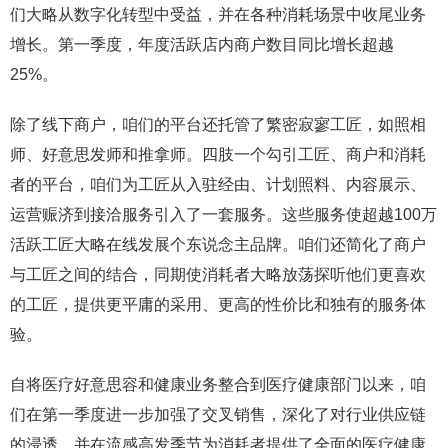
们大略从数字化转型中受益，并在各种消耗场景中收尾业务
增长。第一季度，年度活跃店内商户数目同比增长超越
25%。
除了线下商户，咱们的平台还托管了繁密寂寥工匠，如照相
师、好意思发师和推拿师。四肢一个勾引工匠、商户和消耗
者的平台，咱们为工匠从入驻经由、计划照料、内容展示、
运营赈济到接洽服务引入了一套服务。这些服务使超越100万
活跃工匠大略在线发展个东说念主品牌。咱们还简化了商户
与工匠之间的结合，同期使消耗者大略放荡探听他们更喜欢
的工匠，提供更平庸的采用、更高的性价比和独有的服务体
验。
自将医疗好意思容和健康业务整合到医疗健康部门以来，咱
们在第一季度进一步加强了交叉销售，深化了对行业供应链
的浸透，并在流感高发季节为消耗者提供了全面的医疗健康