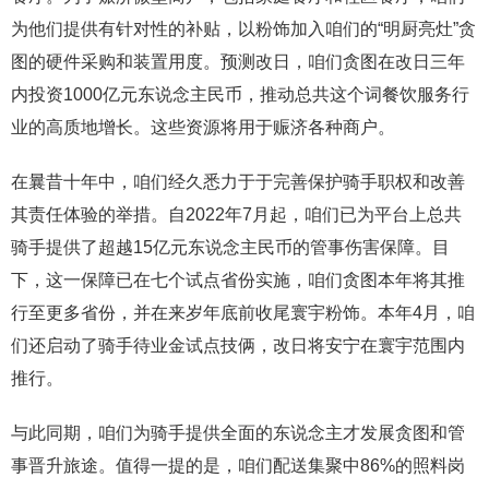
为他们提供有针对性的补贴，以粉饰加入咱们的“明厨亮灶”贪
图的硬件采购和装置用度。预测改日，咱们贪图在改日三年
内投资1000亿元东说念主民币，推动总共这个词餐饮服务行
业的高质地增长。这些资源将用于赈济各种商户。
在曩昔十年中，咱们经久悉力于于完善保护骑手职权和改善
其责任体验的举措。自2022年7月起，咱们已为平台上总共
骑手提供了超越15亿元东说念主民币的管事伤害保障。目
下，这一保障已在七个试点省份实施，咱们贪图本年将其推
行至更多省份，并在来岁年底前收尾寰宇粉饰。本年4月，咱
们还启动了骑手待业金试点技俩，改日将安宁在寰宇范围内
推行。
与此同期，咱们为骑手提供全面的东说念主才发展贪图和管
事晋升旅途。值得一提的是，咱们配送集聚中86%的照料岗