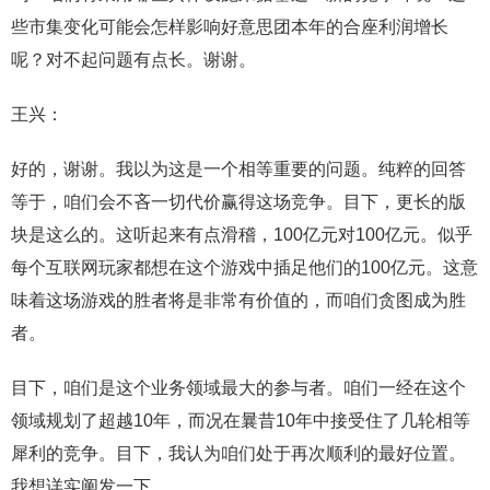
些市集变化可能会怎样影响好意思团本年的合座利润增长
呢？对不起问题有点长。谢谢。
王兴：
好的，谢谢。我以为这是一个相等重要的问题。纯粹的回答
等于，咱们会不吝一切代价赢得这场竞争。目下，更长的版
块是这么的。这听起来有点滑稽，100亿元对100亿元。似乎
每个互联网玩家都想在这个游戏中插足他们的100亿元。这意
味着这场游戏的胜者将是非常有价值的，而咱们贪图成为胜
者。
目下，咱们是这个业务领域最大的参与者。咱们一经在这个
领域规划了超越10年，而况在曩昔10年中接受住了几轮相等
犀利的竞争。目下，我认为咱们处于再次顺利的最好位置。
我想详实阐发一下。