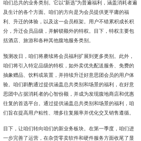
咱们总共的业务类别。它以“新选”为普遍福利，涵盖消耗者遍
及生计的各个方面。咱们的方向是为会员提供更平庸的福
利、升迁的体验，以及这一会员框架。用户不错累积成长积
分，升迁会员品级，并解锁额外的特权。目下，特权主要包
括酒店、旅游和各种其他腹地服务类别。
预测改日，咱们将赓续将会员福利扩展到更多类别。此外，
咱们将引入特定品级的特权，如外卖优先配送服务、免费的
抽象赠品、饮料或装置，并持续升迁好意思团会员的用户体
验。咱们斟酌通过提供涵盖总共类别和场景的福利，在好意
思团中占据消耗者的心智份额，并成为发现腹地商店和优惠
往复的首选平台。通过提供涵盖总共类别和场景的福利，咱
们旨在提高用户粘性、增多往复频率并优化交叉销售遵循。
目下，让咱们转向咱们的新业务板块。在第一季度，咱们进
一步完善了运营，在杂货零卖软件和硬件服务方面收尾了显