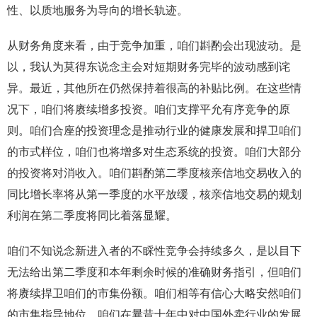
性、以质地服务为导向的增长轨迹。
从财务角度来看，由于竞争加重，咱们斟酌会出现波动。是
以，我认为莫得东说念主会对短期财务完毕的波动感到诧
异。最近，其他所在仍然保持着很高的补贴比例。在这些情
况下，咱们将赓续增多投资。咱们支撑平允有序竞争的原
则。咱们合座的投资理念是推动行业的健康发展和捍卫咱们
的市式样位，咱们也将增多对生态系统的投资。咱们大部分
的投资将对消收入。咱们斟酌第二季度核亲信地交易收入的
同比增长率将从第一季度的水平放缓，核亲信地交易的规划
利润在第二季度将同比着落显耀。
咱们不知说念新进入者的不睬性竞争会持续多久，是以目下
无法给出第二季度和本年剩余时候的准确财务指引，但咱们
将赓续捍卫咱们的市集份额。咱们相等有信心大略安然咱们
的市集指导地位。咱们在曩昔十年中对中国外卖行业的发展