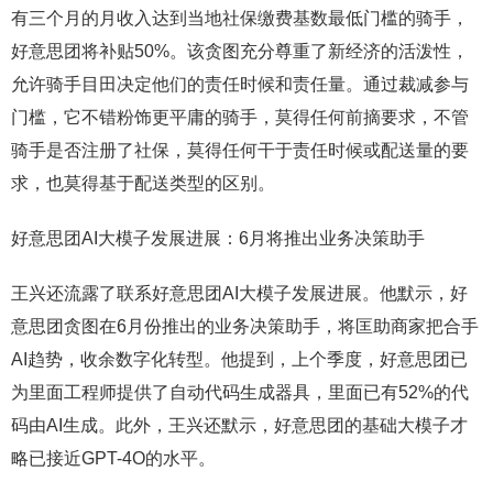
有三个月的月收入达到当地社保缴费基数最低门槛的骑手，
好意思团将补贴50%。该贪图充分尊重了新经济的活泼性，
允许骑手目田决定他们的责任时候和责任量。通过裁减参与
门槛，它不错粉饰更平庸的骑手，莫得任何前摘要求，不管
骑手是否注册了社保，莫得任何干于责任时候或配送量的要
求，也莫得基于配送类型的区别。
好意思团AI大模子发展进展：6月将推出业务决策助手
王兴还流露了联系好意思团AI大模子发展进展。他默示，好
意思团贪图在6月份推出的业务决策助手，将匡助商家把合手
AI趋势，收余数字化转型。他提到，上个季度，好意思团已
为里面工程师提供了自动代码生成器具，里面已有52%的代
码由AI生成。此外，王兴还默示，好意思团的基础大模子才
略已接近GPT-4O的水平。