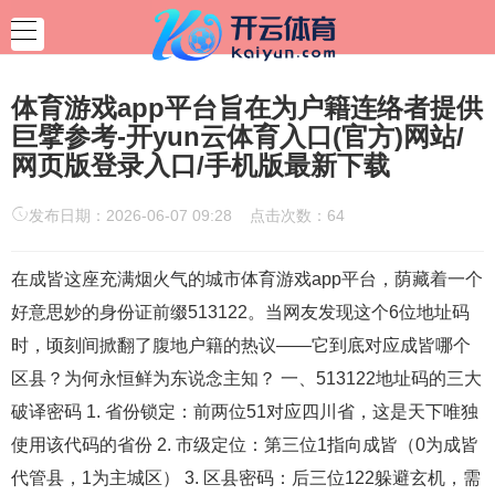
体育游戏app平台旨在为户籍连络者提供
巨擘参考-开yun云体育入口(官方)网站/
网页版登录入口/手机版最新下载
发布日期：2026-06-07 09:28 点击次数：64
在成皆这座充满烟火气的城市体育游戏app平台，荫藏着一个
好意思妙的身份证前缀513122。当网友发现这个6位地址码
时，顷刻间掀翻了腹地户籍的热议——它到底对应成皆哪个
区县？为何永恒鲜为东说念主知？ 一、513122地址码的三大
破译密码 1. 省份锁定：前两位51对应四川省，这是天下唯独
使用该代码的省份 2. 市级定位：第三位1指向成皆（0为成皆
代管县，1为主城区） 3. 区县密码：后三位122躲避玄机，需