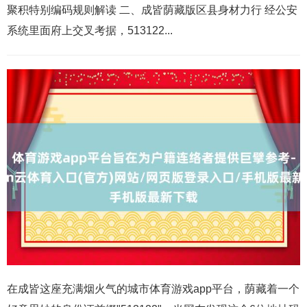
聚积特别编码规则解读 二、成皆荫藏版区县身材力行 经公安
系统里面府上交叉考据，513122...
在成皆这座充满烟火气的城市体育游戏app平台，荫藏着一个