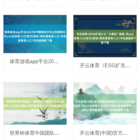
体育游戏app平台2023年中国智高手机出货量同比下滑6.1%-开yun云体育入口(官方)网站/网页
开云体育《ESG扩充》以“大事记”表情-开yun云体育入口(官方)网站/网页版登录入口/手机版最新下
世界杯体育中国团队一样拿出了硬收成-开yun云体育入口(官方)网站/网页版登录入口/手机版最新下载
开云体育(中国)官方网站全景再现了山东抗日凭证地开导发展的色泽进程-开yun云体育入口(官方)网站/