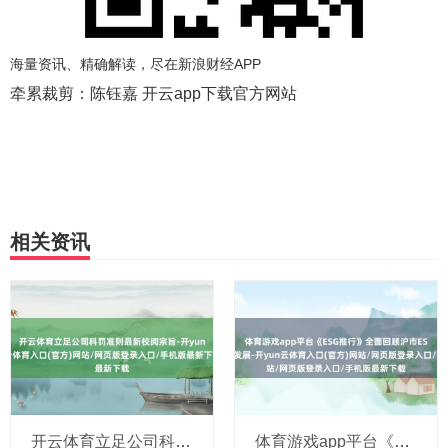
海量资讯、精确解读，尽在新浪财经APP
牵累裁剪：陈钰嘉 开云app下载官方网站
相关资讯
开云体育立足公司科罚准则最新校阅宗旨-开yun云体育入口(官方)网站/网页版登录入口/手机版最新下载
体育游戏app平台《ESG推行》全面回顾沪市ESG二十年的推行发展-开yun云体育入口(官方)网站/