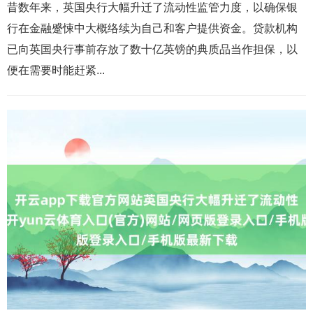
昔数年来，英国央行大幅升迁了流动性监管力度，以确保银
行在金融蹙悚中大概络续为自己和客户提供资金。贷款机构
已向英国央行事前存放了数十亿英镑的典质品当作担保，以
便在需要时能赶紧...