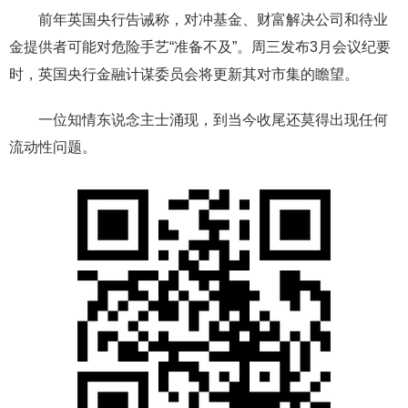
前年英国央行告诫称，对冲基金、财富解决公司和待业
金提供者可能对危险手艺“准备不及”。周三发布3月会议纪要
时，英国央行金融计谋委员会将更新其对市集的瞻望。
一位知情东说念主士涌现，到当今收尾还莫得出现任何
流动性问题。